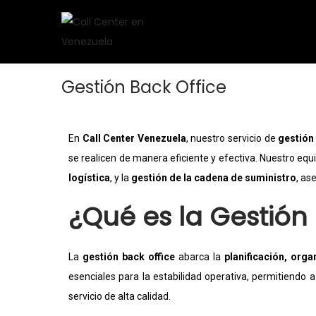
Gestión Back Office
En
Call Center Venezuela
, nuestro servicio de
gestión
se realicen de manera eficiente y efectiva. Nuestro eq
logística
, y la
gestión de la cadena de suministro
, as
¿Qué es la Gestión 
La
gestión back office
abarca la
planificación, orga
esenciales para la estabilidad operativa, permitiendo
servicio de alta calidad.