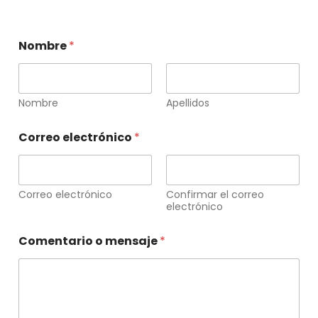
Nombre
*
Nombre
Apellidos
Correo electrónico
*
Correo electrónico
Confirmar el correo
electrónico
Comentario o mensaje
*