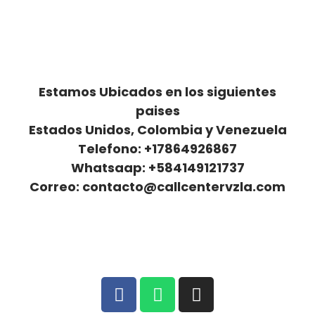
Estamos Ubicados en los siguientes
paises
Estados Unidos, Colombia y Venezuela
Telefono: +17864926867
Whatsaap: +584149121737
Correo: contacto@callcentervzla.com