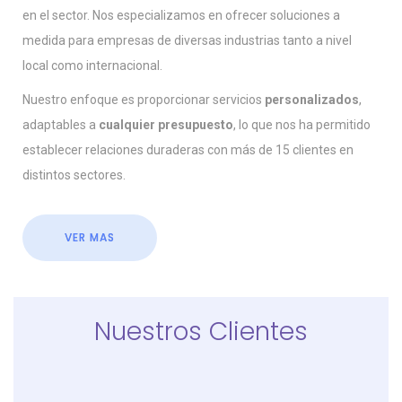
en el sector. Nos especializamos en ofrecer soluciones a
medida para empresas de diversas industrias tanto a nivel
local como internacional.
Nuestro enfoque es proporcionar servicios
personalizados
,
adaptables a
cualquier presupuesto
, lo que nos ha permitido
establecer relaciones duraderas con más de 15 clientes en
distintos sectores.
VER MAS
Nuestros Clientes