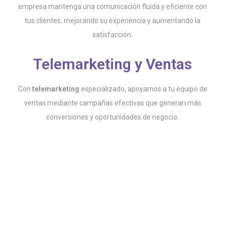
empresa mantenga una comunicación fluida y eficiente con
tus clientes, mejorando su experiencia y aumentando la
satisfacción.
Telemarketing y Ventas
Con
telemarketing
especializado, apoyamos a tu equipo de
ventas mediante campañas efectivas que generan más
conversiones y oportunidades de negocio.