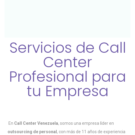
Servicios de Call
Center
Profesional para
tu Empresa
En
Call Center Venezuela
, somos una empresa líder en
outsourcing de personal
, con más de 11 años de experiencia