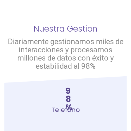
Nuestra Gestion
Diariamente gestionamos miles de
interacciones y procesamos
millones de datos con éxito y
estabilidad al 98%
9
8
%
Telefono