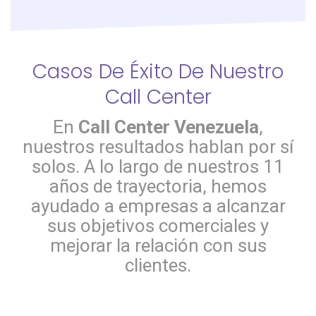
Casos De Éxito De Nuestro
Call Center
En
Call Center Venezuela
,
nuestros resultados hablan por sí
solos. A lo largo de nuestros 11
años de trayectoria, hemos
ayudado a empresas a alcanzar
sus objetivos comerciales y
mejorar la relación con sus
clientes.