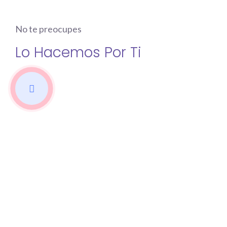
No te preocupes
Lo Hacemos Por Ti