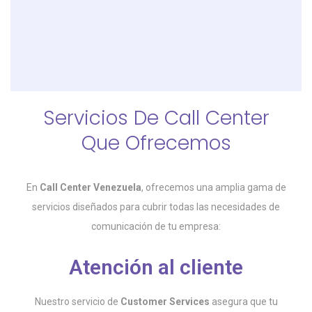
Servicios De Call Center
Que Ofrecemos
En
Call Center Venezuela
, ofrecemos una amplia gama de
servicios diseñados para cubrir todas las necesidades de
comunicación de tu empresa:
Atención al cliente
Nuestro servicio de
Customer Services
asegura que tu