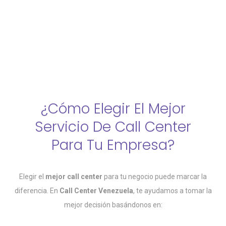
¿Cómo Elegir El Mejor
Servicio De Call Center
Para Tu Empresa?
Elegir el
mejor call center
para tu negocio puede marcar la
diferencia. En
Call Center Venezuela
, te ayudamos a tomar la
mejor decisión basándonos en: