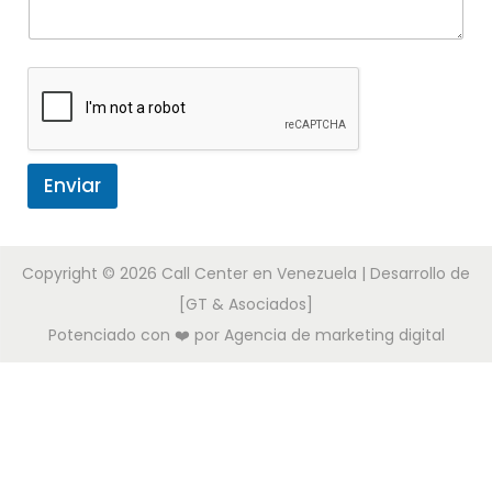
Enviar
Copyright © 2026
Call Center en Venezuela
| Desarrollo de
[GT & Asociados]
Potenciado con ❤️ por
Agencia de marketing digital