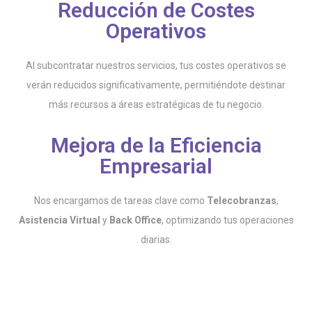
Reducción de Costes
Operativos
Al subcontratar nuestros servicios, tus costes operativos se
verán reducidos significativamente, permitiéndote destinar
más recursos a áreas estratégicas de tu negocio.
Mejora de la Eficiencia
Empresarial
Nos encargamos de tareas clave como
Telecobranzas
,
Asistencia Virtual
y
Back Office
, optimizando tus operaciones
diarias.