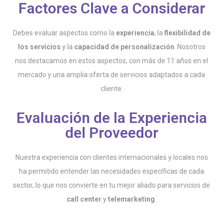
Factores Clave a Considerar
Debes evaluar aspectos como la
experiencia
, la
flexibilidad de
los servicios
y la
capacidad de personalización
. Nosotros
nos destacamos en estos aspectos, con más de 11 años en el
mercado y una amplia oferta de servicios adaptados a cada
cliente.
Evaluación de la Experiencia
del Proveedor
Nuestra experiencia con clientes internacionales y locales nos
ha permitido entender las necesidades específicas de cada
sector, lo que nos convierte en tu mejor aliado para servicios de
call center
y
telemarketing
.