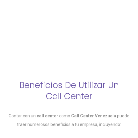
Beneficios De Utilizar Un
Call Center
Contar con un
call center
como
Call Center Venezuela
puede
traer numerosos beneficios a tu empresa, incluyendo: