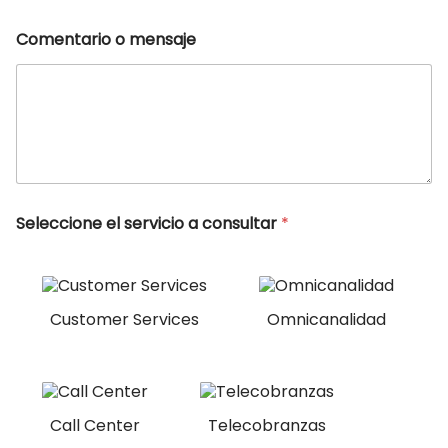
Comentario o mensaje
Seleccione el servicio a consultar
*
Customer Services
Omnicanalidad
Call Center
Telecobranzas