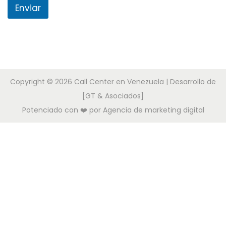
Enviar
Copyright © 2026
Call Center en Venezuela
| Desarrollo de
[GT & Asociados]
Potenciado con ❤️ por
Agencia de marketing digital