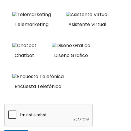
Telemarketing
Asistente Virtual
Chatbot
Diseño Grafico
Encuesta Telefónica