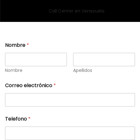
Nombre
*
Nombre
Apellidos
Correo electrónico
*
Telefono
*