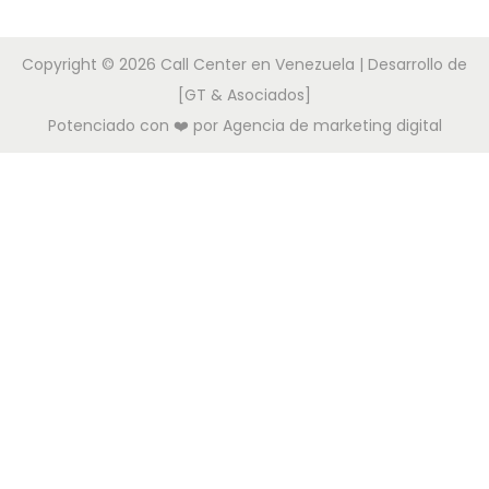
Copyright © 2026
Call Center en Venezuela
| Desarrollo de
[GT & Asociados]
Potenciado con ❤️ por
Agencia de marketing digital